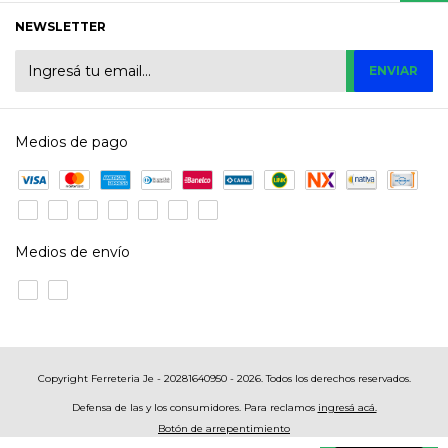
NEWSLETTER
Medios de pago
Medios de envío
Copyright Ferreteria Je - 20281640950 - 2026. Todos los derechos reservados.
Defensa de las y los consumidores. Para reclamos
ingresá acá.
Botón de arrepentimiento