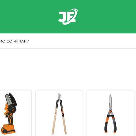
MO COMPRAR?