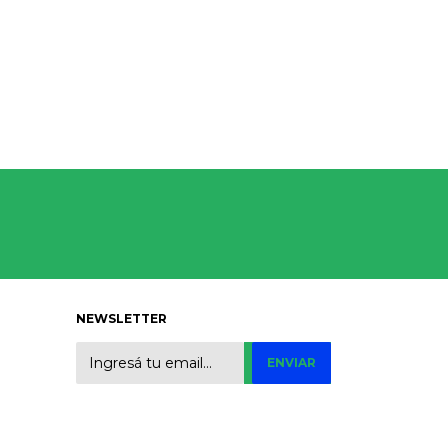
NEWSLETTER