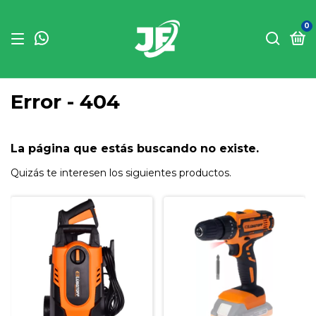
0
Error - 404
La página que estás buscando no existe.
Quizás te interesen los siguientes productos.