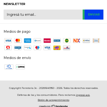
NEWSLETTER
Medios de pago
Medios de envío
Copyright Ferreteria Je - 20281640950 - 2026. Todos los derechos reservados.
Defensa de las y los consumidores. Para reclamos
ingresá acá.
Botón de arrepentimiento